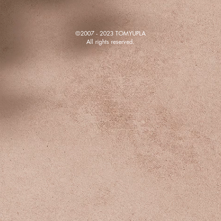
©2007 - 2023 TOMYUPLA
All rights reserved.