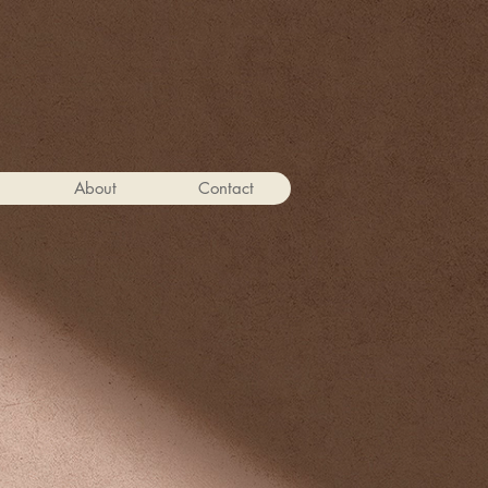
About
Contact