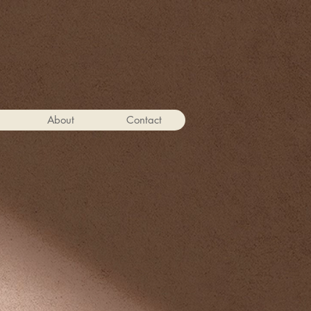
About
Contact