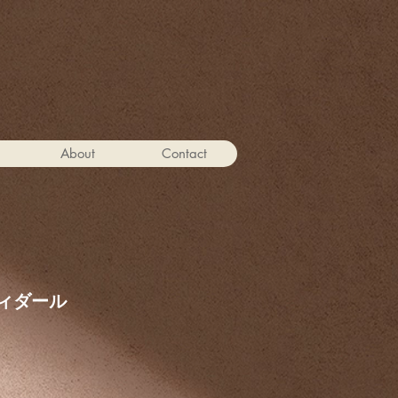
About
Contact
ヴィダール