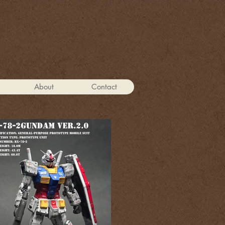
About
Contact